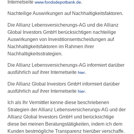
Internetseite
.
www.fondsdepotbank.de
Nachteilige Auswirkungen auf Nachhaltigkeitsfaktoren.
Die Allianz Lebensversicherungs-AG und die Allianz
Global Investors GmbH berücksichtigen nachteilige
Auswirkungen von Investitionsentscheidungen auf
Nachhaltigkeitsfaktoren im Rahmen ihrer
Nachhaltigkeitsstrategien.
Die Allianz Lebensversicherungs-AG informiert darüber
ausführlich auf ihrer Internetseite
.
hier
Die Allianz Global Investors GmbH informiert darüber
ausführlich auf ihrer Internetseite
.
hier
Ich als Ihr Vermittler kenne diese beschriebenen
Strategien der Allianz Lebensversicherungs-AG und der
Allianz Global Investors GmbH und berücksichtige
diese bei meinen Beratungstätigkeiten, indem ich dem
Kunden bestmögliche Transparenz hierüber verschaffe.