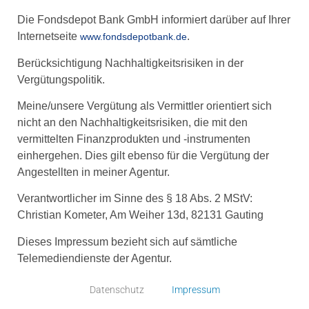
Die Fondsdepot Bank GmbH informiert darüber auf Ihrer
Internetseite
.
www.fondsdepotbank.de
Berücksichtigung Nachhaltigkeitsrisiken in der
Vergütungspolitik.
Meine/unsere Vergütung als Vermittler orientiert sich
nicht an den Nachhaltigkeitsrisiken, die mit den
vermittelten Finanzprodukten und -instrumenten
einhergehen. Dies gilt ebenso für die Vergütung der
Angestellten in meiner Agentur.
Verantwortlicher im Sinne des § 18 Abs. 2 MStV:
Christian Kometer, Am Weiher 13d, 82131 Gauting
Dieses Impressum bezieht sich auf sämtliche
Telemediendienste der Agentur.
Datenschutz
Impressum