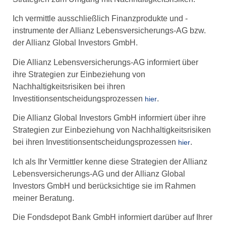
Ich vermittle ausschließlich Finanzprodukte und -
instrumente der Allianz Lebensversicherungs-AG bzw.
der Allianz Global Investors GmbH.
Die Allianz Lebensversicherungs-AG informiert über
ihre Strategien zur Einbeziehung von
Nachhaltigkeitsrisiken bei ihren
Investitionsentscheidungsprozessen
.
hier
Die Allianz Global Investors GmbH informiert über ihre
Strategien zur Einbeziehung von Nachhaltigkeitsrisiken
bei ihren Investitionsentscheidungsprozessen
.
hier
Ich als Ihr Vermittler kenne diese Strategien der Allianz
Lebensversicherungs-AG und der Allianz Global
Investors GmbH und berücksichtige sie im Rahmen
meiner Beratung.
Die Fondsdepot Bank GmbH informiert darüber auf Ihrer