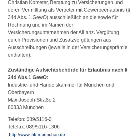
Christian Kometer, Beratung zu Versicherungen und
deren Vermittlung als Vertreter mit Gewerbeerlaubnis (§
34d Abs. 1 GewO) ausschließlich an die sowie für
Rechnung und im Namen der
Versicherungsunternehmen der Allianz. Vergütung
durch Provisionen und Zusatzvergütungen aus
Ausschreibungen (jeweils in der Versicherungsprämie
enthalten).
Zuständige Aufsichtsbehörde für Erlaubnis nach §
34d Abs.1 GewO:
Industrie- und Handelskammer für München und
Oberbayern
Max-Joseph-Straße 2
80333 München
Telefon: 089/5116-0
Telefax: 089/5116-1306
http://www.ihk-muenchen.de