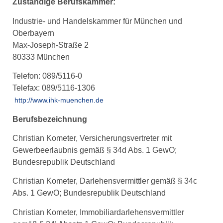
Zuständige Berufskammer:
Industrie- und Handelskammer für München und
Oberbayern
Max-Joseph-Straße 2
80333 München
Telefon: 089/5116-0
Telefax: 089/5116-1306
http://www.ihk-muenchen.de
Berufsbezeichnung
Christian Kometer, Versicherungsvertreter mit
Gewerbeerlaubnis gemäß § 34d Abs. 1 GewO;
Bundesrepublik Deutschland
Christian Kometer, Darlehensvermittler gemäß § 34c
Abs. 1 GewO; Bundesrepublik Deutschland
Christian Kometer, Immobiliardarlehensvermittler