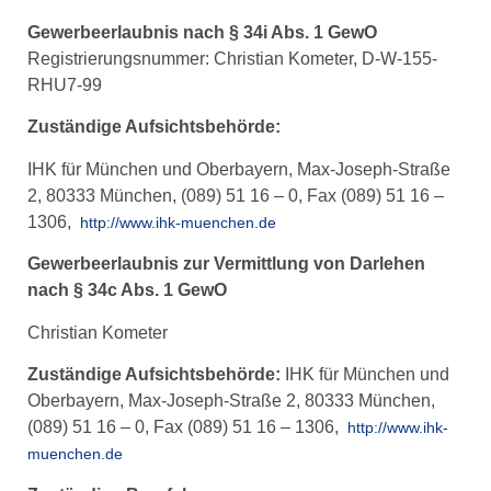
Gewerbeerlaubnis nach § 34i Abs. 1 GewO
Registrierungsnummer: Christian Kometer, D-W-155-
RHU7-99
Zuständige Aufsichtsbehörde:
IHK für München und Oberbayern, Max-Joseph-Straße
2‎, 80333 München, (089) 51 16 – 0, Fax (089) 51 16 –
1306,
http://www.ihk-muenchen.de
Gewerbeerlaubnis zur Vermittlung von Darlehen
nach § 34c Abs. 1 GewO
Christian Kometer
Zuständige Aufsichtsbehörde:
IHK für München und
Oberbayern, Max-Joseph-Straße 2‎, 80333 München,
(089) 51 16 – 0, Fax (089) 51 16 – 1306,
http://www.ihk-
muenchen.de