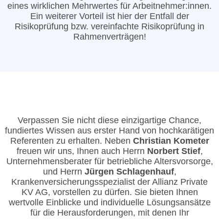
eines wirklichen Mehrwertes für Arbeitnehmer:innen.
Ein weiterer Vorteil ist hier der Entfall der
Risikoprüfung bzw. vereinfachte Risikoprüfung in
Rahmenverträgen!
Verpassen Sie nicht diese einzigartige Chance,
fundiertes Wissen aus erster Hand von hochkarätigen
Referenten zu erhalten. Neben
Christian Kometer
freuen wir uns, Ihnen auch Herrn
Norbert Stief
,
Unternehmensberater für betriebliche Altersvorsorge,
und Herrn
Jürgen Schlagenhauf
,
Krankenversicherungsspezialist der Allianz Private
KV AG, vorstellen zu dürfen. Sie bieten Ihnen
wertvolle Einblicke und individuelle Lösungsansätze
für die Herausforderungen, mit denen Ihr