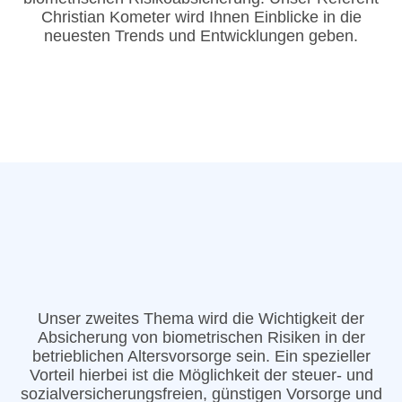
Christian Kometer wird Ihnen Einblicke in die
neuesten Trends und Entwicklungen geben.
Unser zweites Thema wird die Wichtigkeit der
Absicherung von biometrischen Risiken in der
betrieblichen Altersvorsorge sein. Ein spezieller
Vorteil hierbei ist die Möglichkeit der steuer- und
sozialversicherungsfreien, günstigen Vorsorge und