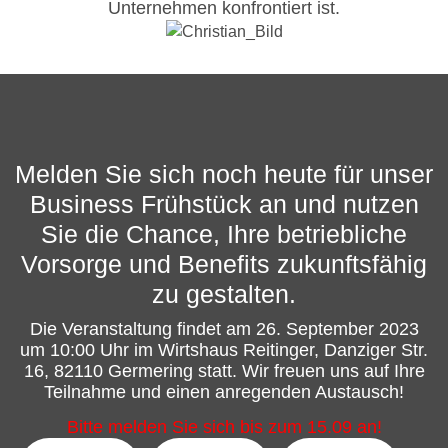
Unternehmen konfrontiert ist.
Melden Sie sich noch heute für unser
Business Frühstück an und nutzen
Sie die Chance, Ihre betriebliche
Vorsorge und Benefits zukunftsfähig
zu gestalten.
Die Veranstaltung findet am 26. September 2023
um 10:00 Uhr im Wirtshaus Reitinger, Danziger Str.
16, 82110 Germering statt. Wir freuen uns auf Ihre
Teilnahme und einen anregenden Austausch!
Bitte melden Sie sich bis zum 15.09 an!